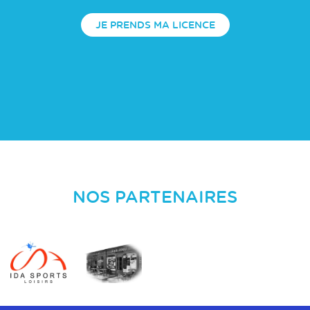
JE PRENDS MA LICENCE
NOS PARTENAIRES