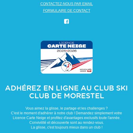
CONTACTEZ-NOUS PAR EMAIL
FORMULAIRE DE CONTACT
ADHÉREZ EN LIGNE AU CLUB
SKI
CLUB DE MORESTEL
Vous aimez la glisse, le partage et les challenges ?
C'est le moment d'adhérer à notre club ! Demandez simplement votre
Licence Carte Neige et profitez d'avantages exclusifs toute l'année.
Convivilité et découverte sont au rendez-vous.
La glisse, c'est toujours mieux dans un club !