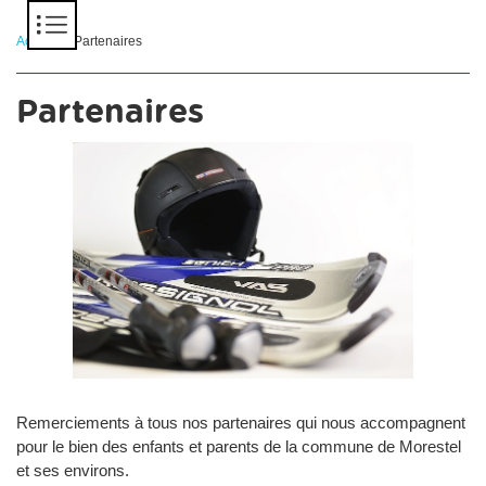
Panneau de gestion des cookies
Accueil
> Partenaires
Partenaires
Remerciements à tous nos partenaires qui nous accompagnent
pour le bien des enfants et parents de la commune de Morestel
et ses environs.