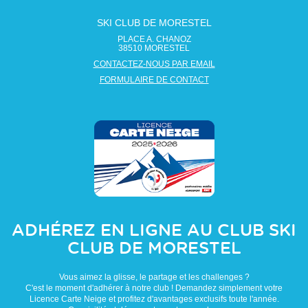
SKI CLUB DE MORESTEL
PLACE A. CHANOZ
38510
MORESTEL
CONTACTEZ-NOUS PAR EMAIL
FORMULAIRE DE CONTACT
ADHÉREZ EN LIGNE AU CLUB
SKI
CLUB DE MORESTEL
Vous aimez la glisse, le partage et les challenges ?
C'est le moment d'adhérer à notre club ! Demandez simplement votre
Licence Carte Neige et profitez d'avantages exclusifs toute l'année.