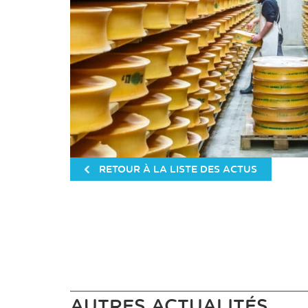
RETOUR À LA LISTE DES ACTUS
AUTRES ACTUALITÉS