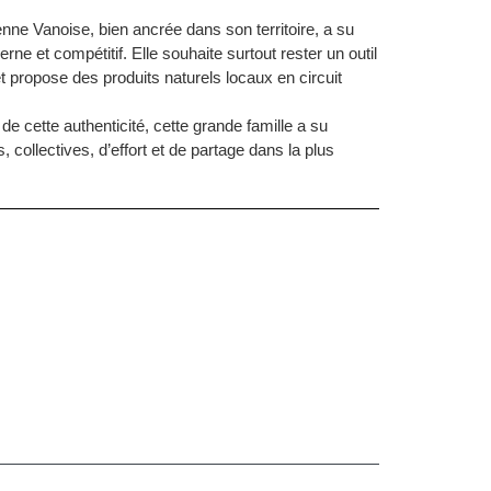
ne Vanoise, bien ancrée dans son territoire, a su
rne et compétitif. Elle souhaite surtout rester un outil
 propose des produits naturels locaux en circuit
e cette authenticité, cette grande famille a su
collectives, d’effort et de partage dans la plus